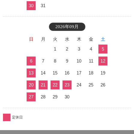
30
31
2026年09月
日
月
火
水
木
金
土
1
2
3
4
5
6
7
8
9
10
11
12
13
14
15
16
17
18
19
20
21
22
23
24
25
26
27
28
29
30
定休日