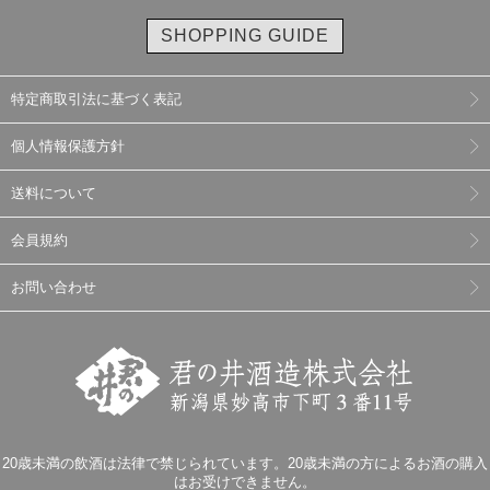
SHOPPING GUIDE
特定商取引法に基づく表記
個人情報保護方針
送料について
会員規約
お問い合わせ
20歳未満の飲酒は法律で禁じられています。20歳未満の方によるお酒の購入
はお受けできません。