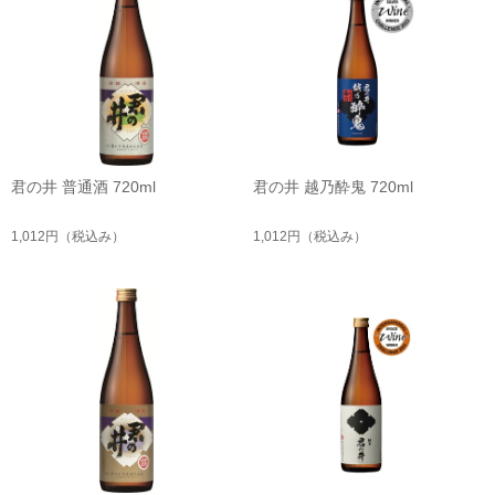
君の井 普通酒 720ml
君の井 越乃酔鬼 720ml
1,012円
（税込み）
1,012円
（税込み）