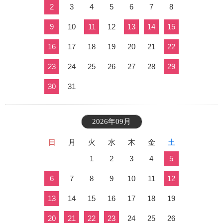
2
3
4
5
6
7
8
9
10
11
12
13
14
15
16
17
18
19
20
21
22
23
24
25
26
27
28
29
30
31
2026年09月
日
月
火
水
木
金
土
1
2
3
4
5
6
7
8
9
10
11
12
13
14
15
16
17
18
19
20
21
22
23
24
25
26