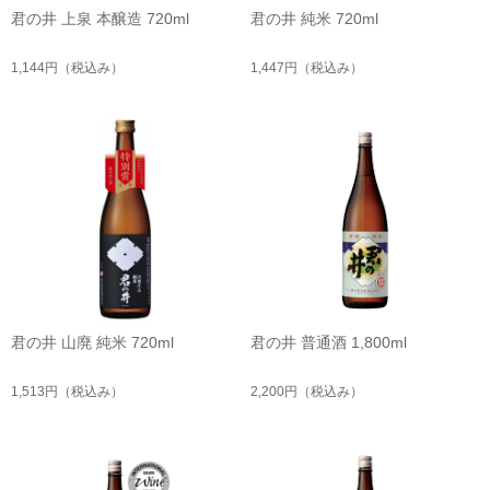
君の井 上泉 本醸造 720ml
君の井 純米 720ml
1,144円
（税込み）
1,447円
（税込み）
君の井 山廃 純米 720ml
君の井 普通酒 1,800ml
1,513円
（税込み）
2,200円
（税込み）