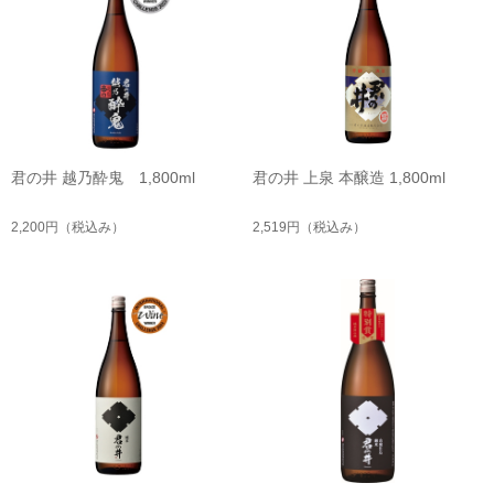
君の井 越乃酔鬼 1,800ml
君の井 上泉 本醸造 1,800ml
2,200円
（税込み）
2,519円
（税込み）