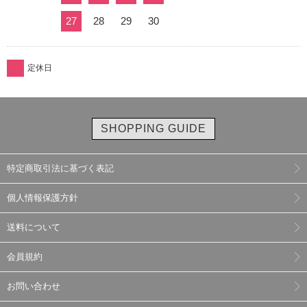
27
28
29
30
定休日
SHOPPING GUIDE
特定商取引法に基づく表記
個人情報保護方針
送料について
会員規約
お問い合わせ