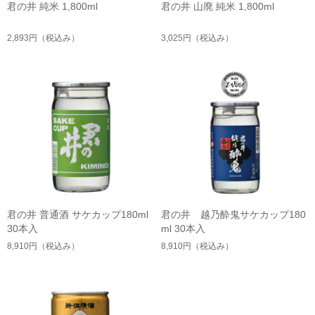
君の井 純米 1,800ml
君の井 山廃 純米 1,800ml
2,893円
（税込み）
3,025円
（税込み）
君の井 普通酒 サケカップ180ml
君の井 越乃酔鬼サケカップ180
30本入
ml 30本入
8,910円
（税込み）
8,910円
（税込み）