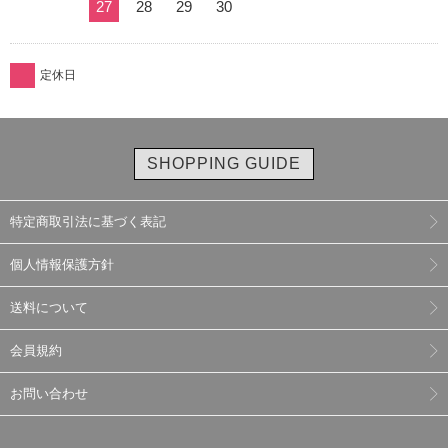
27
28
29
30
定休日
SHOPPING GUIDE
特定商取引法に基づく表記
個人情報保護方針
送料について
会員規約
お問い合わせ