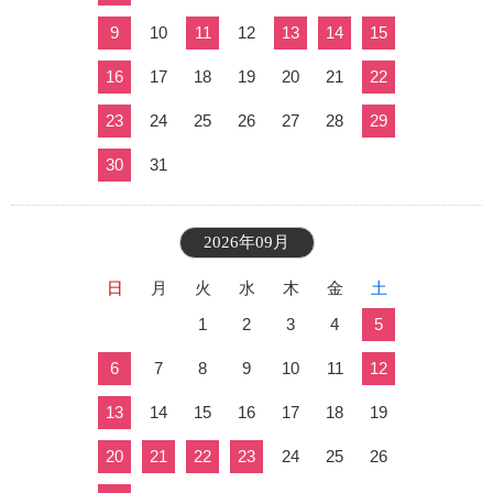
9
10
11
12
13
14
15
16
17
18
19
20
21
22
23
24
25
26
27
28
29
30
31
2026年09月
日
月
火
水
木
金
土
1
2
3
4
5
6
7
8
9
10
11
12
13
14
15
16
17
18
19
20
21
22
23
24
25
26