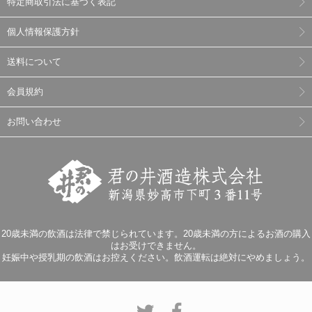
特定商取引法に基づく表記
個人情報保護方針
送料について
会員規約
お問い合わせ
20歳未満の飲酒は法律で禁じられています。20歳未満の方によるお酒の購入
はお受けできません。
妊娠中や授乳期の飲酒はお控えください。飲酒運転は絶対にやめましょう。