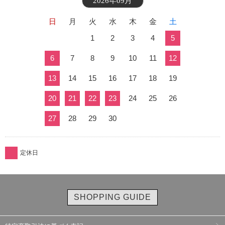
2026年09月
日
月
火
水
木
金
土
1
2
3
4
5
6
7
8
9
10
11
12
13
14
15
16
17
18
19
20
21
22
23
24
25
26
27
28
29
30
定休日
SHOPPING GUIDE