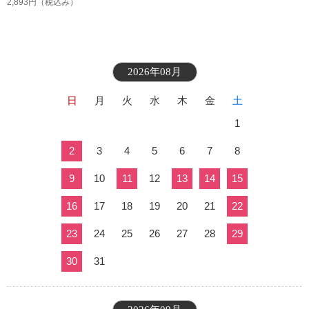
2,893円
（税込み）
2026年08月
日
月
火
水
木
金
土
1
2
3
4
5
6
7
8
9
10
11
12
13
14
15
16
17
18
19
20
21
22
23
24
25
26
27
28
29
30
31