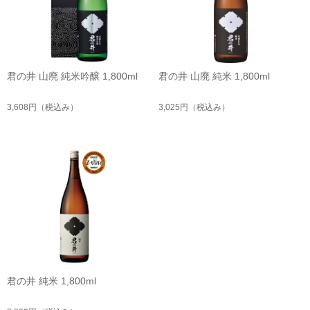
君の井 山廃 純米吟醸 1,800ml
君の井 山廃 純米 1,800ml
3,608円
（税込み）
3,025円
（税込み）
君の井 純米 1,800ml