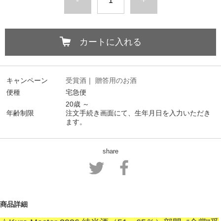
-
+
カートに入れる
キャンペーン
受賞酒
｜
贈答用のお酒
便種
宅急便
20歳 ～
年齢制限
注文手続き画面にて、生年月日を入力いただき
ます。
share
商品詳細