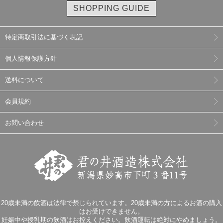
SHOPPING GUIDE
特定商取引法に基づく表記
個人情報保護方針
送料について
会員規約
お問い合わせ
20歳未満の飲酒は法律で禁じられています。20歳未満の方によるお酒の購入
はお受けできません。
妊娠中や授乳期の飲酒はお控えください。飲酒運転は絶対にやめましょう。