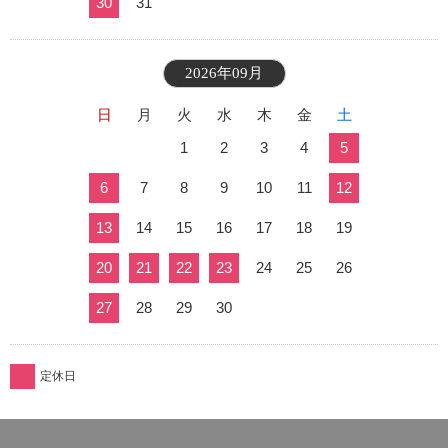
30
31
2026年09月
日
月
火
水
木
金
土
1
2
3
4
5
6
7
8
9
10
11
12
13
14
15
16
17
18
19
20
21
22
23
24
25
26
27
28
29
30
定休日