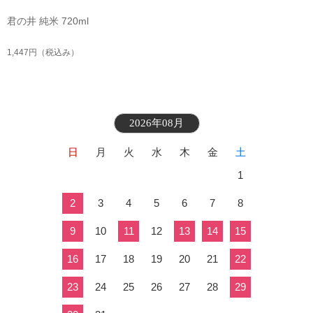
君の井 純米 720ml
1,447円
（税込み）
2026年08月
日
月
火
水
木
金
土
1
2
3
4
5
6
7
8
9
10
11
12
13
14
15
16
17
18
19
20
21
22
23
24
25
26
27
28
29